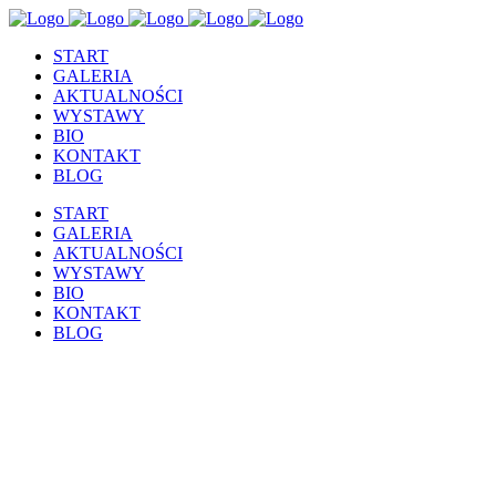
START
GALERIA
AKTUALNOŚCI
WYSTAWY
BIO
KONTAKT
BLOG
START
GALERIA
AKTUALNOŚCI
WYSTAWY
BIO
KONTAKT
BLOG