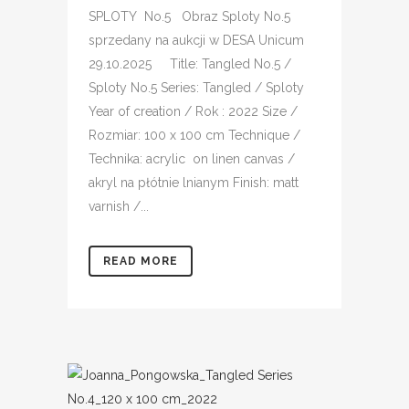
SPLOTY No.5 Obraz Sploty No.5
sprzedany na aukcji w DESA Unicum
29.10.2025 Title: Tangled No.5 /
Sploty No.5 Series: Tangled / Sploty
Year of creation / Rok : 2022 Size /
Rozmiar: 100 x 100 cm Technique /
Technika: acrylic on linen canvas /
akryl na płótnie lnianym Finish: matt
varnish /...
READ MORE